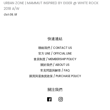
URBAN ZONE | MAMMUT INSPIRED BY EIGER @ WHITE ROCK
2018 A/W
Oct 09, 18
快速連結
聯絡我們 / CONTACT US
官方 LINE / OFFICIAL LINE
會員制度 / MEMBERSHIP POLICY
關於我們 / ABOUT US
常見問題與解答 / FAQ
購買與退換貨政策 / PURCHASE POLICY
關注我們
Facebook
Instagram