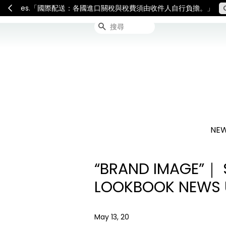
連假期間宅配服務將暫停配送
搜尋
NEW
“BRAND IMAGE”｜ 
LOOKBOOK NEWS U
May 13, 20