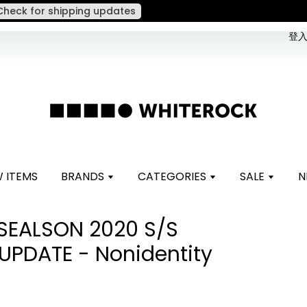
。 如遇假日、天災或其他不可抗力因素，出貨安排可能調整，敬請見諒
登入 
 ITEMS
BRANDS
CATEGORIES
SALE
N
SEALSON 2020 S/S
PDATE - Nonidentity