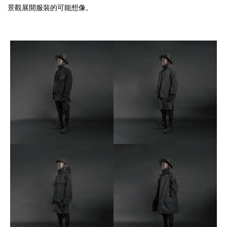
景觀展開服裝的可能想像。