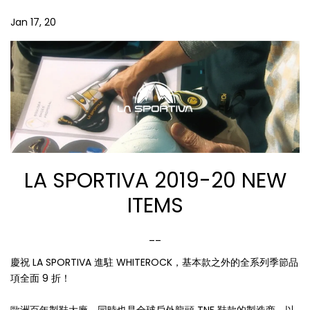
Jan 17, 20
LA SPORTIVA 2019-20 NEW
ITEMS
__
慶祝 LA SPORTIVA 進駐 WHITEROCK，基本款之外的全系列季節品
項全面 9 折！