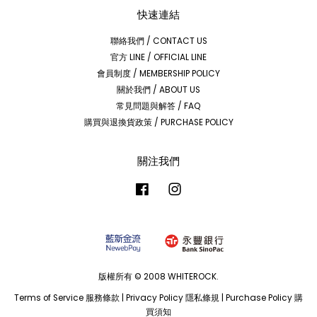
快速連結
聯絡我們 / CONTACT US
官方 LINE / OFFICIAL LINE
會員制度 / MEMBERSHIP POLICY
關於我們 / ABOUT US
常見問題與解答 / FAQ
購買與退換貨政策 / PURCHASE POLICY
關注我們
Facebook
Instagram
版權所有 © 2008 WHITEROCK.
Terms of Service 服務條款
|
Privacy Policy 隱私條規
|
Purchase Policy 購
買須知