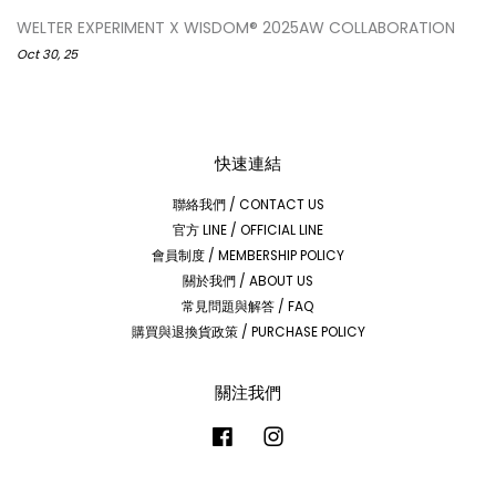
WELTER EXPERIMENT X WISDOM® 2025AW COLLABORATION
Oct 30, 25
快速連結
聯絡我們 / CONTACT US
官方 LINE / OFFICIAL LINE
會員制度 / MEMBERSHIP POLICY
關於我們 / ABOUT US
常見問題與解答 / FAQ
購買與退換貨政策 / PURCHASE POLICY
關注我們
Facebook
Instagram