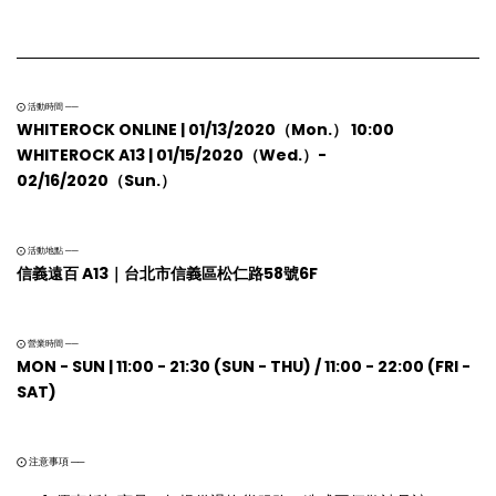
⨀ 活動時間 ──
WHITEROCK ONLINE | 01/13/2020（Mon.） 10:00
WHITEROCK A13 | 01/15/2020（Wed.）-
02/16/2020（Sun.）
⨀ 活動地點 ──
信義遠百 A13｜台北市信義區松仁路58號6F
⨀ 營業時間 ──
MON - SUN | 11:00 - 21:30 (SUN - THU) / 11:00 - 22:00 (FRI -
SAT)
⨀ 注意事項 ──